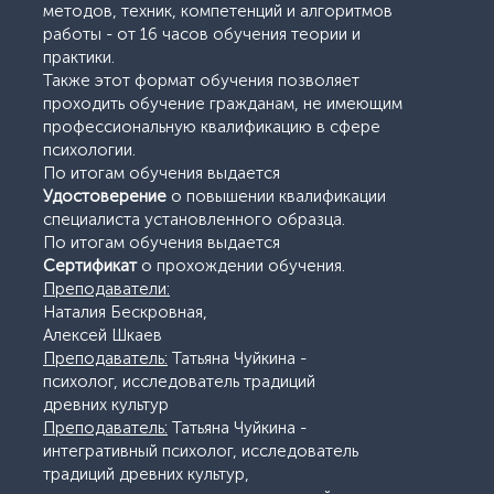
методов, техник, компетенций и алгоритмов
работы - от 16 часов обучения теории и
практики.
Также этот формат обучения позволяет
проходить обучение гражданам, не имеющим
профессиональную квалификацию в сфере
психологии.
По итогам обучения выдается
Удостоверение
о повышении квалификации
специалиста установленного образца.
По итогам обучения выдается
Сертификат
о прохождении обучения.
Преподаватели:
Наталия Бескровная,
Алексей Шкаев
Преподаватель:
Татьяна Чуйкина -
психолог, исследователь традиций
древних культур
Преподаватель:
Татьяна Чуйкина -
интегративный психолог, исследователь
традиций древних культур,