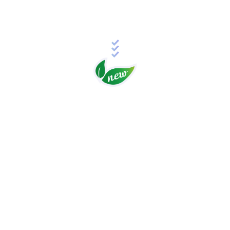
Старт обучения: 22 октября 2026 года
Более 50 часов обучения
Стоимость: 33 000 руб.
(возможна рассрочка)