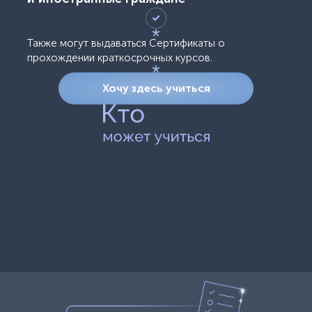
Также могут выдаваться Сертификаты о
прохождении краткосрочных курсов.
Хочу здесь учиться