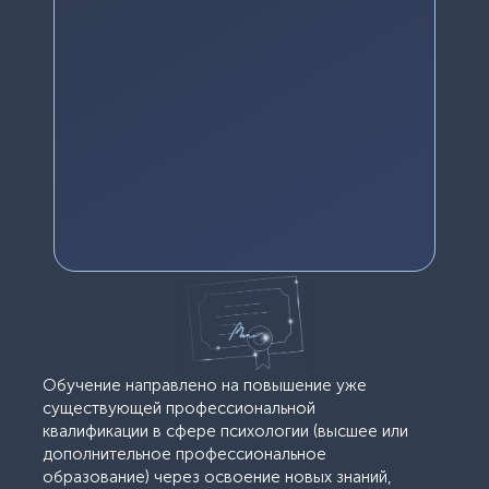
Обучение направлено на повышение уже
существующей профессиональной
квалификации в сфере психологии (высшее или
дополнительное профессиональное
образование) через освоение новых знаний,