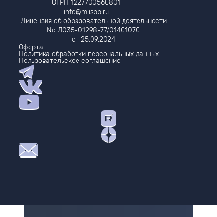
ОГРН 1227700560801
info@miispp.ru
Лицензия об образовательной деятельности
No Л035-01298-77/01401070
от 25.09.2024
Оферта
Политика обработки персональных данных
Пользовательское соглашение