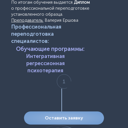
По итогам обучения выдается
Диплом
о профессиональной переподготовке
установленного образца.
Преподаватель:
Валерия Ершова
Профессиональная
переподготовка
специалистов:
Обучающие программы:
Интегративная
регрессионная
психотерапия
Оставить заявку