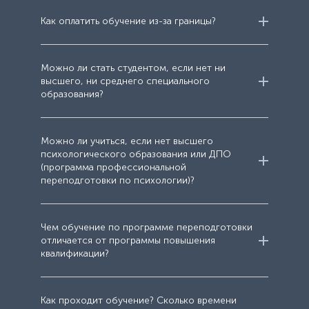
Как оплатить обучение из-за границы?
Можно ли стать студентом, если нет ни
высшего, ни среднего специального
образования?
Можно ли учиться, если нет высшего
психологического образования или ДПО
(программа профессиональной
переподготовки по психологии)?
Узнать подробнее
Чем обучение по программе переподготовки
Узнать подробнее
отличается от программы повышения
квалификации?
Узнать подробнее
Узнать подробнее
Как проходит обучение? Сколько времени