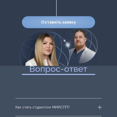
Оставить заявку
Как стать студентом МИИСПП?