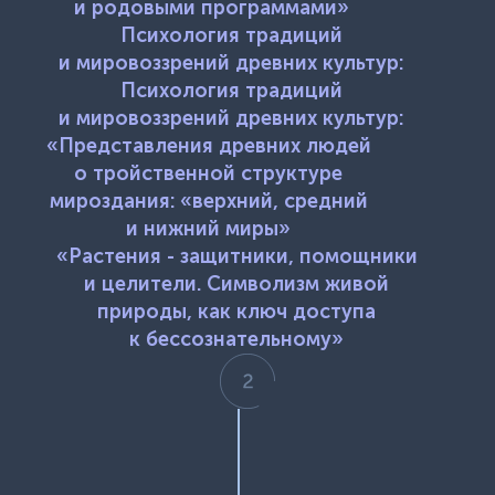
и родовыми программами»
Психология традиций
и мировоззрений древних культур:
Психология традиций
и мировоззрений древних культур:
«Представления древних людей
о тройственной структуре
мироздания: «верхний, средний
и нижний миры»
«Растения - защитники, помощники
и целители. Символизм живой
природы, как ключ доступа
к бессознательному»