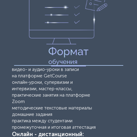
видео- и аудио-уроки в записи
на платформе GetCourse
онлайн-уроки, супервизии и
интервизии, мастер-классы,
практические занятия на платформе
Zoom
методические текстовые материалы
домашние задания
практика между студентами
промежуточная и итоговая аттестация
Онлайн - дистанционный: